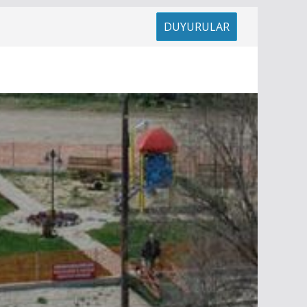
DUYURULAR