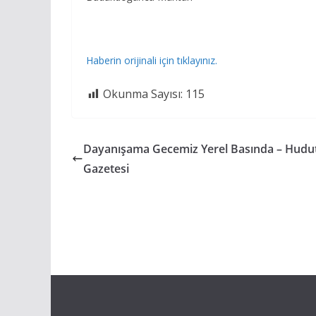
Haberin orijinali için tıklayınız.
Okunma Sayısı:
115
Dayanışama Gecemiz Yerel Basında – Hudu
Gazetesi