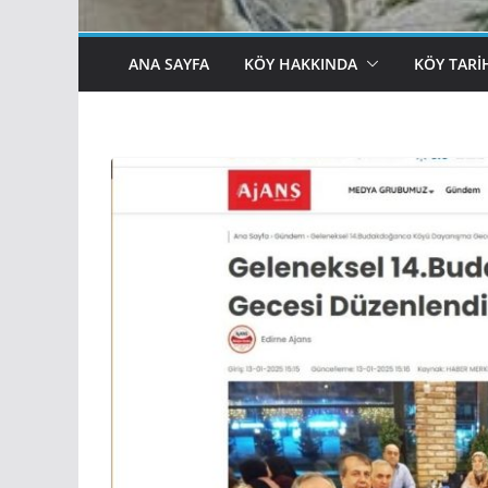
ANA SAYFA
KÖY HAKKINDA
KÖY TARI