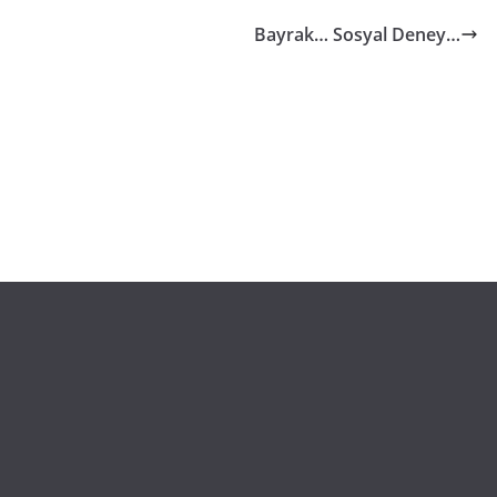
Bayrak… Sosyal Deney…