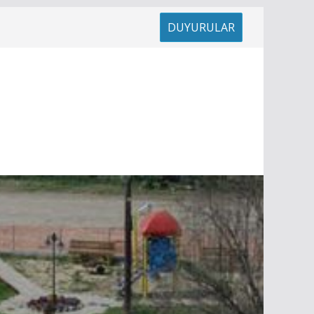
DUYURULAR